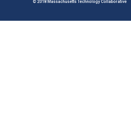
© 2018 Massachusetts Technology Collaborative