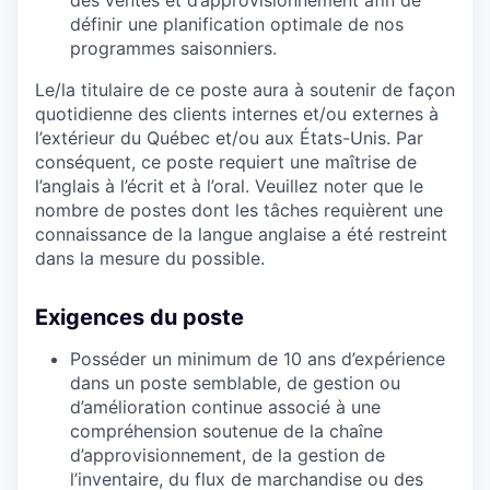
définir une planification optimale de nos
programmes saisonniers.
Le/la titulaire de ce poste aura à soutenir de façon
quotidienne des clients internes et/ou externes à
l’extérieur du Québec et/ou aux États-Unis. Par
conséquent, ce poste requiert une maîtrise de
l’anglais à l’écrit et à l’oral. Veuillez noter que le
nombre de postes dont les tâches requièrent une
connaissance de la langue anglaise a été restreint
dans la mesure du possible.
Exigences du poste
Posséder un minimum de 10 ans d’expérience
dans un poste semblable, de gestion ou
d’amélioration continue associé à une
compréhension soutenue de la chaîne
d’approvisionnement, de la gestion de
l’inventaire, du flux de marchandise ou des