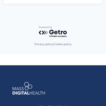
Powered by Getro.com
Privacy policy
Cookie policy