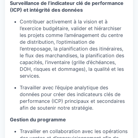
Surveillance de l’indicateur clé de performance
(ICP) et intégrité des données
Contribuer activement à la vision et à
l’exercice budgétaire, valider et hiérarchiser
les projets comme l’aménagement du centre
de distribution, l’optimisation de
l’entreposage, la planification des itinéraires,
le flux des marchandises, la planification des
capacités, l’inventaire (grille d’échéances,
DOH, risques et dommages), la qualité et les
services.
Travailler avec l’équipe analytique des
données pour créer des indicateurs clés de
performance (ICP) principaux et secondaires
afin de soutenir notre stratégie.
Gestion du programme
Travailler en collaboration avec les opérations
des ventes et d’approvisionnement afin de