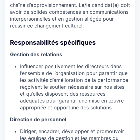
chaîne d’approvisionnement. Le/la candidat(e) doit
avoir de solides compétences en communications
interpersonnelles et en gestion allégée pour
réussir ce changement culturel.
Responsabilités spécifiques
Gestion des relations
Influencer positivement les directeurs dans
l’ensemble de l’organisation pour garantir que
les activités d’amélioration de la performance
reçoivent le soutien nécessaire sur nos sites
et qu’elles disposent des ressources
adéquates pour garantir une mise en œuvre
appropriée et opportune des solutions.
Direction de personnel
Diriger, encadrer, développer et promouvoir
les équipes de gestion et les membres du