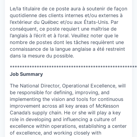
Le/la titulaire de ce poste aura à soutenir de façon
quotidienne des clients internes et/ou externes à
l’extérieur du Québec et/ou aux États-Unis. Par
conséquent, ce poste requiert une maîtrise de
l’anglais à l’écrit et à l’oral. Veuillez noter que le
nombre de postes dont les tâches requièrent une
connaissance de la langue anglaise a été restreint
dans la mesure du possible.
****************************************************
Job Summary
The National Director, Operational Excellence, will
be responsible for defining, improving, and
implementing the vision and tools for continuous
improvement across all key areas of McKesson
Canada’s supply chain. He or she will play a key
role in developing and influencing a culture of
excellence within operations, establishing a center
of excellence, and working closely with