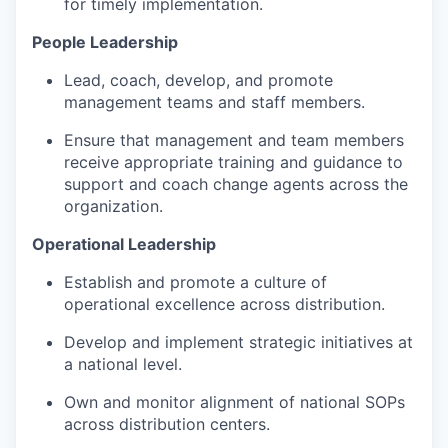
for timely implementation.
People Leadership
Lead, coach, develop, and promote
management teams and staff members.
Ensure that management and team members
receive appropriate training and guidance to
support and coach change agents across the
organization.
Operational Leadership
Establish and promote a culture of
operational excellence across distribution.
Develop and implement strategic initiatives at
a national level.
Own and monitor alignment of national SOPs
across distribution centers.