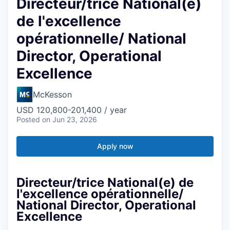
Directeur/trice National(e)
de l'excellence
opérationnelle/ National
Director, Operational
Excellence
McKesson
USD 120,800-201,400 / year
Posted
on Jun 23, 2026
Apply now
Directeur/trice National(e) de
l'excellence opérationnelle/
National Director, Operational
Excellence