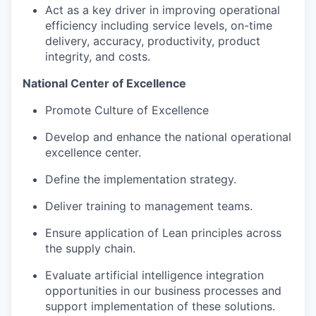
Act as a key driver in improving operational
efficiency including service levels, on-time
delivery, accuracy, productivity, product
integrity, and costs.
National Center of Excellence
Promote Culture of Excellence
Develop and enhance the national operational
excellence center.
Define the implementation strategy.
Deliver training to management teams.
Ensure application of Lean principles across
the supply chain.
Evaluate artificial intelligence integration
opportunities in our business processes and
support implementation of these solutions.