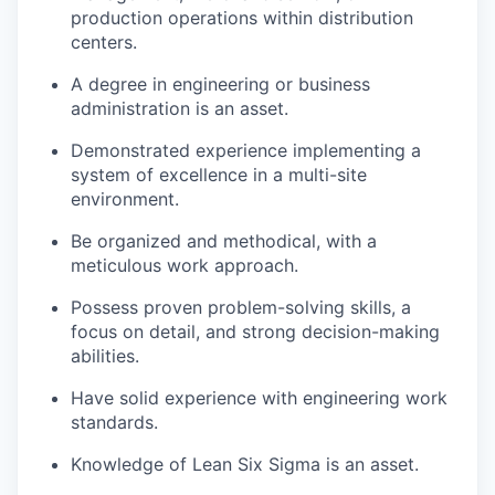
production operations within distribution
centers.
A degree in engineering or business
administration is an asset.
Demonstrated experience implementing a
system of excellence in a multi-site
environment.
Be organized and methodical, with a
meticulous work approach.
Possess proven problem-solving skills, a
focus on detail, and strong decision-making
abilities.
Have solid experience with engineering work
standards.
Knowledge of Lean Six Sigma is an asset.