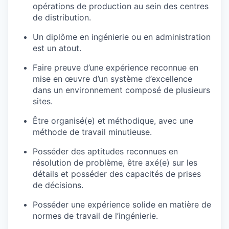
opérations de production au sein des centres
de distribution.
Un diplôme en ingénierie ou en administration
est un atout.
Faire preuve d’une expérience reconnue en
mise en œuvre d’un système d’excellence
dans un environnement composé de plusieurs
sites.
Être organisé(e) et méthodique, avec une
méthode de travail minutieuse.
Posséder des aptitudes reconnues en
résolution de problème, être axé(e) sur les
détails et posséder des capacités de prises
de décisions.
Posséder une expérience solide en matière de
normes de travail de l’ingénierie.