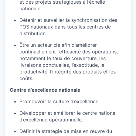
et des projets stratégiques à l’échelle
nationale.
Détenir et surveiller la synchronisation des
POS nationaux dans tous les centres de
distribution.
Être un acteur clé afin d’améliorer
continuellement l’efficacité des opérations,
notamment le taux de couverture, les
livraisons ponctuelles, l’exactitude, la
productivité, l’intégrité des produits et les
coûts.
Centre d’excellence nationale
Promouvoir la culture d’excellence.
Développer et améliorer le centre national
d’excellence opérationnelle.
Définir la stratégie de mise en œuvre du