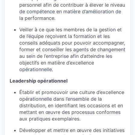
personnel afin de contribuer à élever le niveau
de compétence en matière d’amélioration de
la performance.
Veiller à ce que les membres de la gestion et
de l’équipe reçoivent la formation et les
conseils adéquats pour pouvoir accompagner,
former et conseiller les agents de changement
au sein de l’entreprise afin d’atteindre les
objectifs en matière d’excellence
opérationnelle.
Leadership opérationnel
Établir et promouvoir une culture d’excellence
opérationnelle dans l’ensemble de la
distribution, en identifiant les occasions et en
mettant en œuvre des processus conformes
aux pratiques exemplaires.
Développer et mettre en œuvre des initiatives