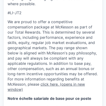
where possible.
#LI-JT2
We are proud to offer a competitive
compensation package at McKesson as part of
our Total Rewards. This is determined by several
factors, including performance, experience and
skills, equity, regular job market evaluations, and
geographical markets.
The pay range shown
below is aligned with McKesson's pay philosophy,
and pay will always be compliant with any
applicable regulations.
In addition to base pay,
other compensation, such as an annual bonus or
long-term incentive opportunities may be offered.
For more information regarding benefits at
McKesson, please
click here.
(opens in new
window)
Notre échelle salariale de base pour ce poste