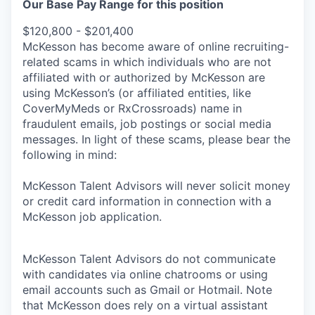
Our Base Pay Range for this position
$120,800 - $201,400
McKesson has become aware of online recruiting-
related scams in which individuals who are not
affiliated with or authorized by McKesson are
using McKesson’s (or affiliated entities, like
CoverMyMeds or RxCrossroads) name in
fraudulent emails, job postings or social media
messages. In light of these scams, please bear the
following in mind:
McKesson Talent Advisors will never solicit money
or credit card information in connection with a
McKesson job application.
McKesson Talent Advisors do not communicate
with candidates via online chatrooms or using
email accounts such as Gmail or Hotmail. Note
that McKesson does rely on a virtual assistant