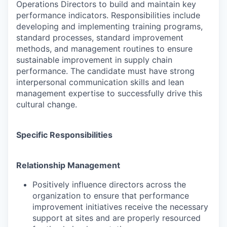
Operations Directors to build and maintain key
performance indicators. Responsibilities include
developing and implementing training programs,
standard processes, standard improvement
methods, and management routines to ensure
sustainable improvement in supply chain
performance. The candidate must have strong
interpersonal communication skills and lean
management expertise to successfully drive this
cultural change.
Specific Responsibilities
Relationship Management
Positively influence directors across the
organization to ensure that performance
improvement initiatives receive the necessary
support at sites and are properly resourced