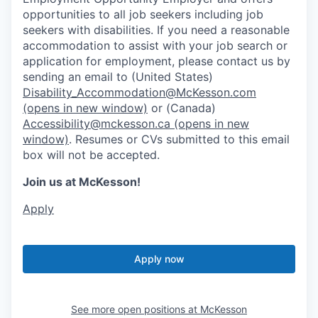
opportunities to all job seekers including job
seekers with disabilities. If you need a reasonable
accommodation to assist with your job search or
application for employment, please contact us by
sending an email to (United States)
Disability_Accommodation@McKesson.com
(opens in new window)
or (Canada)
Accessibility@mckesson.ca
(opens in new
window)
. Resumes or CVs submitted to this email
box will not be accepted.
Join us at McKesson!
Apply
Apply now
See more open positions at
McKesson