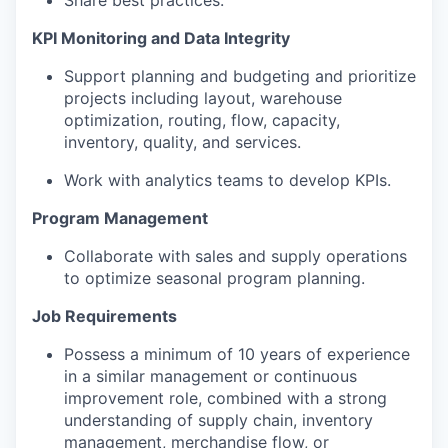
KPI Monitoring and Data Integrity
Support planning and budgeting and prioritize
projects including layout, warehouse
optimization, routing, flow, capacity,
inventory, quality, and services.
Work with analytics teams to develop KPIs.
Program Management
Collaborate with sales and supply operations
to optimize seasonal program planning.
Job Requirements
Possess a minimum of 10 years of experience
in a similar management or continuous
improvement role, combined with a strong
understanding of supply chain, inventory
management, merchandise flow, or