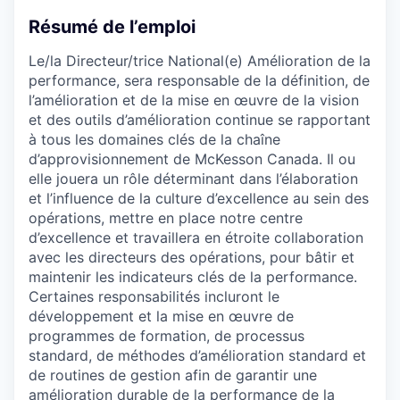
Résumé de l’emploi
Le/la Directeur/trice National(e) Amélioration de la
performance, sera responsable de la définition, de
l’amélioration et de la mise en œuvre de la vision
et des outils d’amélioration continue se rapportant
à tous les domaines clés de la chaîne
d’approvisionnement de McKesson Canada. Il ou
elle jouera un rôle déterminant dans l’élaboration
et l’influence de la culture d’excellence au sein des
opérations, mettre en place notre centre
d’excellence et travaillera en étroite collaboration
avec les directeurs des opérations, pour bâtir et
maintenir les indicateurs clés de la performance.
Certaines responsabilités incluront le
développement et la mise en œuvre de
programmes de formation, de processus
standard, de méthodes d’amélioration standard et
de routines de gestion afin de garantir une
amélioration durable de la performance de la