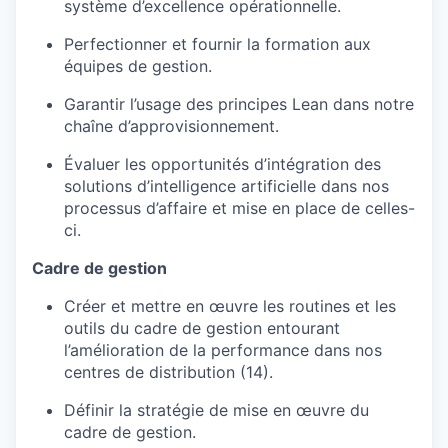
système d’excellence opérationnelle.
Perfectionner et fournir la formation aux
équipes de gestion.
Garantir l’usage des principes Lean dans notre
chaîne d’approvisionnement.
Évaluer les opportunités d’intégration des
solutions d’intelligence artificielle dans nos
processus d’affaire et mise en place de celles-
ci.
Cadre de gestion
Créer et mettre en œuvre les routines et les
outils du cadre de gestion entourant
l’amélioration de la performance dans nos
centres de distribution (14).
Définir la stratégie de mise en œuvre du
cadre de gestion.