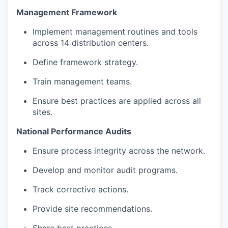
Management Framework
Implement management routines and tools
across 14 distribution centers.
Define framework strategy.
Train management teams.
Ensure best practices are applied across all
sites.
National Performance Audits
Ensure process integrity across the network.
Develop and monitor audit programs.
Track corrective actions.
Provide site recommendations.
Share best practices.