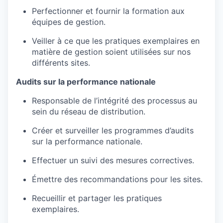
Perfectionner et fournir la formation aux
équipes de gestion.
Veiller à ce que les pratiques exemplaires en
matière de gestion soient utilisées sur nos
différents sites.
Audits sur la performance nationale
Responsable de l’intégrité des processus au
sein du réseau de distribution.
Créer et surveiller les programmes d’audits
sur la performance nationale.
Effectuer un suivi des mesures correctives.
Émettre des recommandations pour les sites.
Recueillir et partager les pratiques
exemplaires.