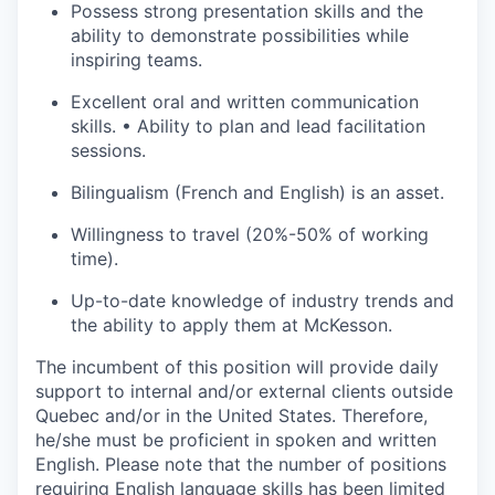
Possess strong presentation skills and the
ability to demonstrate possibilities while
inspiring teams.
Excellent oral and written communication
skills. • Ability to plan and lead facilitation
sessions.
Bilingualism (French and English) is an asset.
Willingness to travel (20%-50% of working
time).
Up-to-date knowledge of industry trends and
the ability to apply them at McKesson.
The incumbent of this position will provide daily
support to internal and/or external clients outside
Quebec and/or in the United States. Therefore,
he/she must be proficient in spoken and written
English. Please note that the number of positions
requiring English language skills has been limited