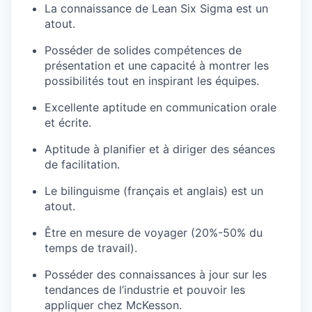
La connaissance de Lean Six Sigma est un
atout.
Posséder de solides compétences de
présentation et une capacité à montrer les
possibilités tout en inspirant les équipes.
Excellente aptitude en communication orale
et écrite.
Aptitude à planifier et à diriger des séances
de facilitation.
Le bilinguisme (français et anglais) est un
atout.
Être en mesure de voyager (20%-50% du
temps de travail).
Posséder des connaissances à jour sur les
tendances de l’industrie et pouvoir les
appliquer chez McKesson.