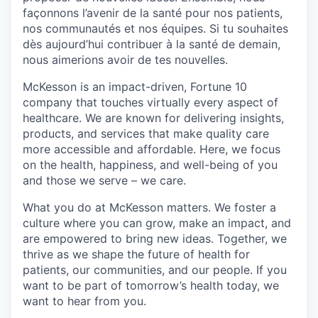
façonnons l’avenir de la santé pour nos patients,
nos communautés et nos équipes. Si tu souhaites
dès aujourd’hui contribuer à la santé de demain,
nous aimerions avoir de tes nouvelles.
McKesson is an impact-driven, Fortune 10
company that touches virtually every aspect of
healthcare. We are known for delivering insights,
products, and services that make quality care
more accessible and affordable. Here, we focus
on the health, happiness, and well-being of you
and those we serve – we care.
What you do at McKesson matters. We foster a
culture where you can grow, make an impact, and
are empowered to bring new ideas. Together, we
thrive as we shape the future of health for
patients, our communities, and our people. If you
want to be part of tomorrow’s health today, we
want to hear from you.