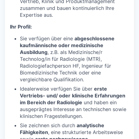
Vertrieb, Klinik und Produktmanagement
zusammen und bauen kontinuierlich Ihre
Expertise aus.
Ihr Profil:
Sie verfügen über eine
abgeschlossene
kaufmännische oder medizinische
Ausbildung
, z.B. als Medizinische/r
Technolog/in für Radiologie (MTR),
Radiologiefachperson HF, Ingenieur für
Biomedizinische Technik oder eine
vergleichbare Qualifikation.
Idealerweise verfügen Sie über
erste
Vertriebs- und/ oder
klinische Erfahrungen
im Bereich der Radiologie
und haben ein
ausgeprägtes Interesse an technischen sowie
klinischen Fragestellungen.
Sie zeichnen sich durch
analytische
Fähigkeiten
, eine strukturierte Arbeitsweise