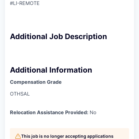
#LI-REMOTE
Additional Job Description
Additional Information
Compensation Grade
OTHSAL
Relocation Assistance Provided:
No
This job is no longer accepting applications