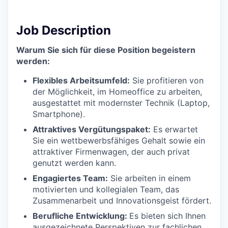
Job Description
Warum Sie sich für diese Position begeistern
werden:
Flexibles Arbeitsumfeld:
Sie profitieren von
der Möglichkeit, im Homeoffice zu arbeiten,
ausgestattet mit modernster Technik (Laptop,
Smartphone).
Attraktives Vergütungspaket:
Es erwartet
Sie ein wettbewerbsfähiges Gehalt sowie ein
attraktiver Firmenwagen, der auch privat
genutzt werden kann.
Engagiertes Team:
Sie arbeiten in einem
motivierten und kollegialen Team, das
Zusammenarbeit und Innovationsgeist fördert.
Berufliche Entwicklung:
Es bieten sich Ihnen
ausgezeichnete Perspektiven zur fachlichen