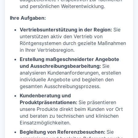
und persönlichen Weiterentwicklung.
Ihre Aufgaben:
Vertriebsunterstützung in der Region:
Sie
unterstützen aktiv den Vertrieb von
Röntgensystemen durch gezielte Maßnahmen
in Ihrer Vertriebsregion.
Erstellung maßgeschneiderter Angebote
und Ausschreibungsbearbeitung:
Sie
analysieren Kundenanforderungen, erstellen
individuelle Angebote und begleiten den
gesamten Ausschreibungsprozess.
Kundenberatung und
Produktpräsentationen:
Sie präsentieren
unsere Produkte direkt beim Kunden vor Ort
und beraten zu technischen und klinischen
Einsatzmöglichkeiten.
Begleitung von Referenzbesuchen:
Sie