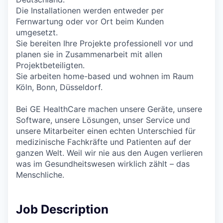
Die Installationen werden entweder per
Fernwartung oder vor Ort beim Kunden
umgesetzt.
Sie bereiten Ihre Projekte professionell vor und
planen sie in Zusammenarbeit mit allen
Projektbeteiligten.
Sie arbeiten home-based und wohnen im Raum
Köln, Bonn, Düsseldorf.
Bei GE HealthCare machen unsere Geräte, unsere
Software, unsere Lösungen, unser Service und
unsere Mitarbeiter einen echten Unterschied für
medizinische Fachkräfte und Patienten auf der
ganzen Welt. Weil wir nie aus den Augen verlieren
was im Gesundheitswesen wirklich zählt – das
Menschliche.
Job Description