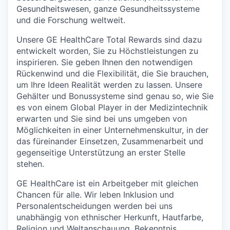
Gesundheitswesen, ganze Gesundheitssysteme
und die Forschung weltweit.
Unsere GE HealthCare Total Rewards sind dazu
entwickelt worden, Sie zu Höchstleistungen zu
inspirieren. Sie geben Ihnen den notwendigen
Rückenwind und die Flexibilität, die Sie brauchen,
um Ihre Ideen Realität werden zu lassen. Unsere
Gehälter und Bonussysteme sind genau so, wie Sie
es von einem Global Player in der Medizintechnik
erwarten und Sie sind bei uns umgeben von
Möglichkeiten in einer Unternehmenskultur, in der
das füreinander Einsetzen, Zusammenarbeit und
gegenseitige Unterstützung an erster Stelle
stehen.
GE HealthCare ist ein Arbeitgeber mit gleichen
Chancen für alle. Wir leben Inklusion und
Personalentscheidungen werden bei uns
unabhängig von ethnischer Herkunft, Hautfarbe,
Religion und Weltanschauung, Bekenntnis,