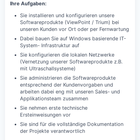
Ihre Aufgaben:
Sie installieren und konfigurieren unsere
Softwareprodukte (ViewPoint / Trium) bei
unseren Kunden vor Ort oder per Fernwartung
Dabei bauen Sie auf Windows basierende IT-
System- Infrastruktur auf
Sie konfigurieren die lokalen Netzwerke
(Vernetzung unserer Softwareprodukte z.B.
mit Ultraschallsysteme)
Sie administrieren die Softwareprodukte
entsprechend der Kundenvorgaben und
arbeiten dabei eng mit unseren Sales- und
Applikationsteam zusammen
Sie nehmen erste technische
Ersteinweisungen vor
Sie sind für die vollständige Dokumentation
der Projekte verantwortlich