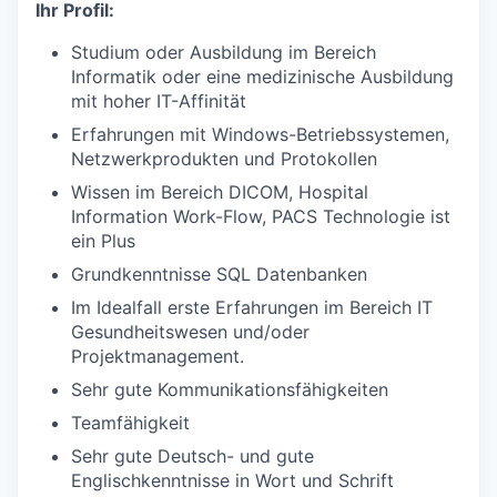
Ihr Profil:
Studium oder Ausbildung im Bereich
Informatik oder eine medizinische Ausbildung
mit hoher IT-Affinität
Erfahrungen mit Windows-Betriebssystemen,
Netzwerkprodukten und Protokollen
Wissen im Bereich DICOM, Hospital
Information Work-Flow, PACS Technologie ist
ein Plus
Grundkenntnisse SQL Datenbanken
Im Idealfall erste Erfahrungen im Bereich IT
Gesundheitswesen und/oder
Projektmanagement.
Sehr gute Kommunikationsfähigkeiten
Teamfähigkeit
Sehr gute Deutsch- und gute
Englischkenntnisse in Wort und Schrift