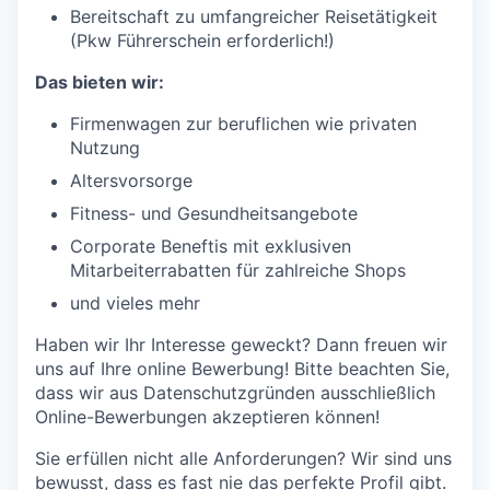
Bereitschaft zu umfangreicher Reisetätigkeit
(Pkw Führerschein erforderlich!)
Das bieten wir:
Firmenwagen zur beruflichen wie privaten
Nutzung
Altersvorsorge
Fitness- und Gesundheitsangebote
Corporate Beneftis mit exklusiven
Mitarbeiterrabatten für zahlreiche Shops
und vieles mehr
Haben wir Ihr Interesse geweckt? Dann freuen wir
uns auf Ihre online Bewerbung! Bitte beachten Sie,
dass wir aus Datenschutzgründen ausschließlich
Online-Bewerbungen akzeptieren können!
Sie erfüllen nicht alle Anforderungen? Wir sind uns
bewusst, dass es fast nie das perfekte Profil gibt.