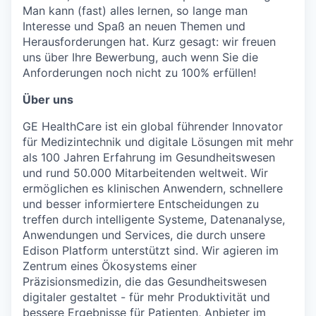
Man kann (fast) alles lernen, so lange man
Interesse und Spaß an neuen Themen und
Herausforderungen hat. Kurz gesagt: wir freuen
uns über Ihre Bewerbung, auch wenn Sie die
Anforderungen noch nicht zu 100% erfüllen!
Über uns
GE HealthCare ist ein global führender Innovator
für Medizintechnik und digitale Lösungen mit mehr
als 100 Jahren Erfahrung im Gesundheitswesen
und rund 50.000 Mitarbeitenden weltweit. Wir
ermöglichen es klinischen Anwendern, schnellere
und besser informiertere Entscheidungen zu
treffen durch intelligente Systeme, Datenanalyse,
Anwendungen und Services, die durch unsere
Edison Platform unterstützt sind. Wir agieren im
Zentrum eines Ökosystems einer
Präzisionsmedizin, die das Gesundheitswesen
digitaler gestaltet - für mehr Produktivität und
bessere Ergebnisse für Patienten, Anbieter im