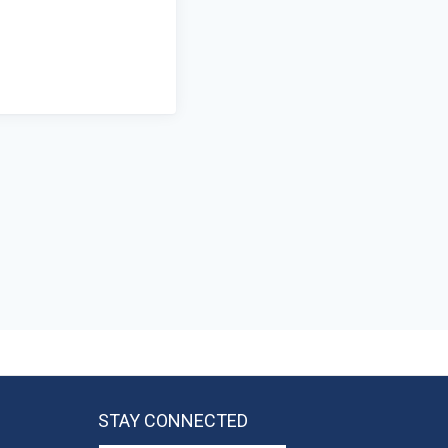
STAY CONNECTED