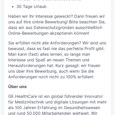
30 Tage Urlaub
Haben wir Ihr Interesse geweckt? Dann freuen wir
uns auf Ihre online Bewerbung! Bitte beachten Sie,
dass wir aus Datenschutzgründen ausschließlich
Online-Bewerbungen akzeptieren können!
Sie erfüllen nicht alle Anforderungen? Wir sind uns
bewusst, dass es fast nie das perfekte Profil gibt.
Man kann (fast) alles lernen, so lange man
Interesse und Spaß an neuen Themen und
Herausforderungen hat. Kurz gesagt: wir freuen
uns über Ihre Bewerbung, auch wenn Sie die
Anforderungen noch nicht zu 100% erfüllen!
Über uns
GE HealthCare ist ein global führender Innovator
für Medizintechnik und digitale Lösungen mit mehr
als 100 Jahren Erfahrung im Gesundheitswesen
und rund 50.000 Mitarbeitenden weltweit. Wir