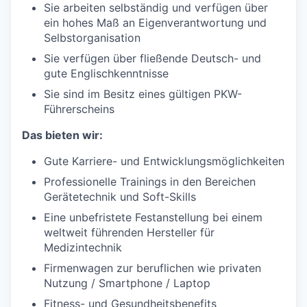
Sie arbeiten selbständig und verfügen über
ein hohes Maß an Eigenverantwortung und
Selbstorganisation
Sie verfügen über fließende Deutsch- und
gute Englischkenntnisse
Sie sind im Besitz eines gültigen PKW-
Führerscheins
Das bieten wir:
Gute Karriere- und Entwicklungsmöglichkeiten
Professionelle Trainings in den Bereichen
Gerätetechnik und Soft-Skills
Eine unbefristete Festanstellung bei einem
weltweit führenden Hersteller für
Medizintechnik
Firmenwagen zur beruflichen wie privaten
Nutzung / Smartphone / Laptop
Fitness- und Gesundheitsbenefits