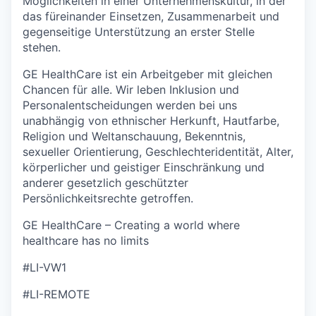
Möglichkeiten in einer Unternehmenskultur, in der
das füreinander Einsetzen, Zusammenarbeit und
gegenseitige Unterstützung an erster Stelle
stehen.
GE HealthCare ist ein Arbeitgeber mit gleichen
Chancen für alle. Wir leben Inklusion und
Personalentscheidungen werden bei uns
unabhängig von ethnischer Herkunft, Hautfarbe,
Religion und Weltanschauung, Bekenntnis,
sexueller Orientierung, Geschlechteridentität, Alter,
körperlicher und geistiger Einschränkung und
anderer gesetzlich geschützter
Persönlichkeitsrechte getroffen.
GE HealthCare – Creating a world where
healthcare has no limits
#LI-VW1
#LI-REMOTE