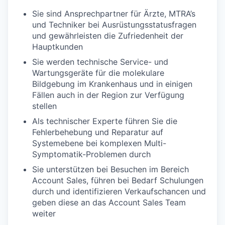
Sie sind Ansprechpartner für Ärzte, MTRA’s
und Techniker bei Ausrüstungsstatusfragen
und gewährleisten die Zufriedenheit der
Hauptkunden
Sie werden technische Service- und
Wartungsgeräte für die molekulare
Bildgebung im Krankenhaus und in einigen
Fällen auch in der Region zur Verfügung
stellen
Als technischer Experte führen Sie die
Fehlerbehebung und Reparatur auf
Systemebene bei komplexen Multi-
Symptomatik-Problemen durch
Sie unterstützen bei Besuchen im Bereich
Account Sales, führen bei Bedarf Schulungen
durch und identifizieren Verkaufschancen und
geben diese an das Account Sales Team
weiter