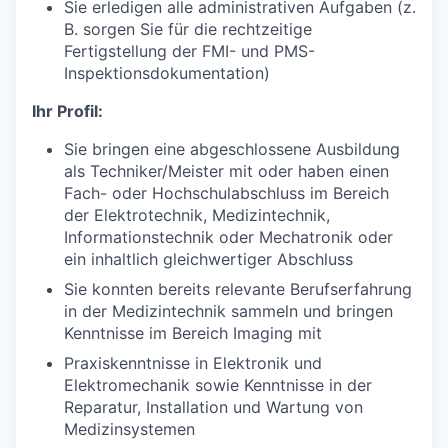
Sie erledigen alle administrativen Aufgaben (z.
B. sorgen Sie für die rechtzeitige
Fertigstellung der FMI- und PMS-
Inspektionsdokumentation)
Ihr Profil:
Sie bringen eine abgeschlossene Ausbildung
als Techniker/Meister mit oder haben einen
Fach- oder Hochschulabschluss im Bereich
der Elektrotechnik, Medizintechnik,
Informationstechnik oder Mechatronik oder
ein inhaltlich gleichwertiger Abschluss
Sie konnten bereits relevante Berufserfahrung
in der Medizintechnik sammeln und bringen
Kenntnisse im Bereich Imaging mit
Praxiskenntnisse in Elektronik und
Elektromechanik sowie Kenntnisse in der
Reparatur, Installation und Wartung von
Medizinsystemen