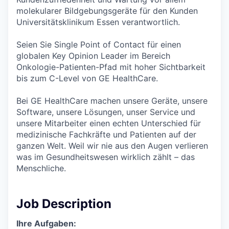
molekularer Bildgebungsgeräte für den Kunden
Universitätsklinikum Essen verantwortlich.
Seien Sie Single Point of Contact für einen
globalen Key Opinion Leader im Bereich
Onkologie-Patienten-Pfad mit hoher Sichtbarkeit
bis zum C-Level von GE HealthCare.
Bei GE HealthCare machen unsere Geräte, unsere
Software, unsere Lösungen, unser Service und
unsere Mitarbeiter einen echten Unterschied für
medizinische Fachkräfte und Patienten auf der
ganzen Welt. Weil wir nie aus den Augen verlieren
was im Gesundheitswesen wirklich zählt – das
Menschliche.
Job Description
Ihre Aufgaben: