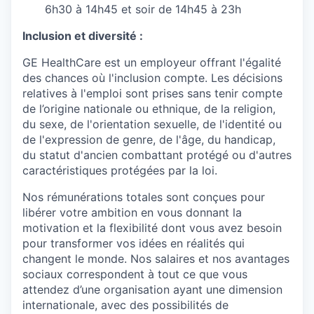
6h30 à 14h45 et soir de 14h45 à 23h
Inclusion et diversité :
GE HealthCare est un employeur offrant l'égalité
des chances où l'inclusion compte. Les décisions
relatives à l'emploi sont prises sans tenir compte
de l’origine nationale ou ethnique, de la religion,
du sexe, de l'orientation sexuelle, de l'identité ou
de l'expression de genre, de l'âge, du handicap,
du statut d'ancien combattant protégé ou d'autres
caractéristiques protégées par la loi.
Nos rémunérations totales sont conçues pour
libérer votre ambition en vous donnant la
motivation et la flexibilité dont vous avez besoin
pour transformer vos idées en réalités qui
changent le monde. Nos salaires et nos avantages
sociaux correspondent à tout ce que vous
attendez d’une organisation ayant une dimension
internationale, avec des possibilités de