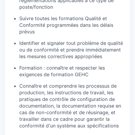
réglementations applicables à ce type de
poste/fonction
Suivre toutes les formations Qualité et
Conformité programmées dans les délais
prévus
Identifier et signaler tout problème de qualité
ou de conformité et prendre immédiatement
les mesures correctives appropriées
Formation : connaître et respecter les
exigences de formation GEHC
Connaître et comprendre les processus de
production, les instructions de travail, les
pratiques de contrôle de configuration de
documentation, la documentation requise en
cas de non-conformité et de réusinage, et
travailler dans ce cadre pour garantir la
conformité d'un système aux spécifications