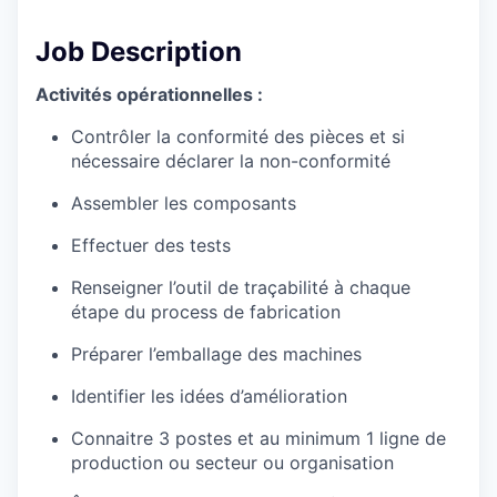
Job Description
Activités opérationnelles :
Contrôler la conformité des pièces et si
nécessaire déclarer la non-conformité
Assembler les composants
Effectuer des tests
Renseigner l’outil de traçabilité à chaque
étape du process de fabrication
Préparer l’emballage des machines
Identifier les idées d’amélioration
Connaitre 3 postes et au minimum 1 ligne de
production ou secteur ou organisation