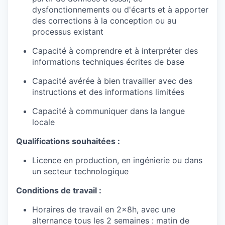
dysfonctionnements ou d'écarts et à apporter
des corrections à la conception ou au
processus existant
Capacité à comprendre et à interpréter des
informations techniques écrites de base
Capacité avérée à bien travailler avec des
instructions et des informations limitées
Capacité à communiquer dans la langue
locale
Qualifications souhaitées :
Licence en production, en ingénierie ou dans
un secteur technologique
Conditions de travail :
Horaires de travail en 2x8h, avec une
alternance tous les 2 semaines : matin de