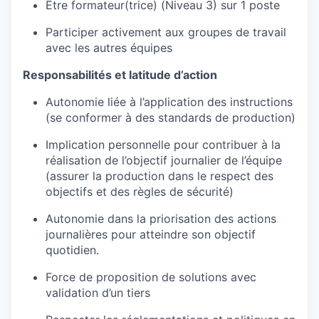
Être formateur(trice) (Niveau 3) sur 1 poste
Participer activement aux groupes de travail
avec les autres équipes
Responsabilités et latitude d’action
Autonomie liée à l’application des instructions
(se conformer à des standards de production)
Implication personnelle pour contribuer à la
réalisation de l’objectif journalier de l’équipe
(assurer la production dans le respect des
objectifs et des règles de sécurité)
Autonomie dans la priorisation des actions
journalières pour atteindre son objectif
quotidien.
Force de proposition de solutions avec
validation d’un tiers