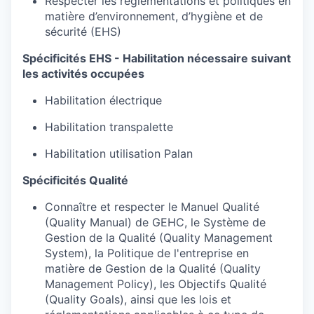
Respecter les réglementations et politiques en
matière d’environnement, d’hygiène et de
sécurité (EHS)
Spécificités EHS - Habilitation nécessaire suivant
les activités occupées
Habilitation électrique
Habilitation transpalette
Habilitation utilisation Palan
Spécificités Qualité
Connaître et respecter le Manuel Qualité
(Quality Manual) de GEHC, le Système de
Gestion de la Qualité (Quality Management
System), la Politique de l'entreprise en
matière de Gestion de la Qualité (Quality
Management Policy), les Objectifs Qualité
(Quality Goals), ainsi que les lois et