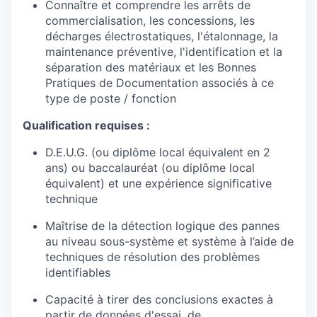
Connaître et comprendre les arrêts de
commercialisation, les concessions, les
décharges électrostatiques, l'étalonnage, la
maintenance préventive, l'identification et la
séparation des matériaux et les Bonnes
Pratiques de Documentation associés à ce
type de poste / fonction
Qualification requises :
D.E.U.G. (ou diplôme local équivalent en 2
ans) ou baccalauréat (ou diplôme local
équivalent) et une expérience significative
technique
Maîtrise de la détection logique des pannes
au niveau sous-système et système à l’aide de
techniques de résolution des problèmes
identifiables
Capacité à tirer des conclusions exactes à
partir de données d'essai, de