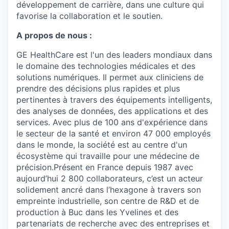
développement de carrière, dans une culture qui
favorise la collaboration et le soutien.
A propos de nous :
GE HealthCare est l'un des leaders mondiaux dans
le domaine des technologies médicales et des
solutions numériques. Il permet aux cliniciens de
prendre des décisions plus rapides et plus
pertinentes à travers des équipements intelligents,
des analyses de données, des applications et des
services. Avec plus de 100 ans d'expérience dans
le secteur de la santé et environ 47 000 employés
dans le monde, la société est au centre d'un
écosystème qui travaille pour une médecine de
précision.Présent en France depuis 1987 avec
aujourd’hui 2 800 collaborateurs, c’est un acteur
solidement ancré dans l’hexagone à travers son
empreinte industrielle, son centre de R&D et de
production à Buc dans les Yvelines et des
partenariats de recherche avec des entreprises et